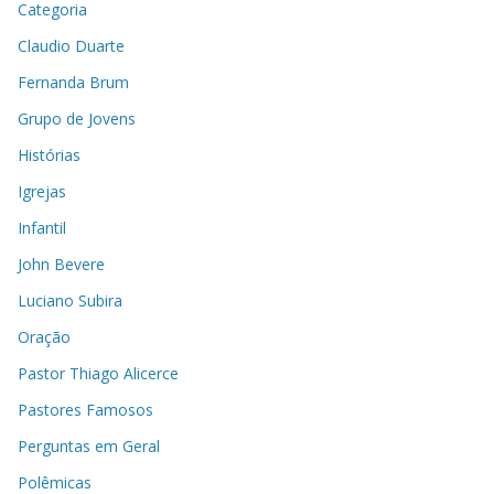
Categoria
Claudio Duarte
Fernanda Brum
Grupo de Jovens
Histórias
Igrejas
Infantil
John Bevere
Luciano Subira
Oração
Pastor Thiago Alicerce
Pastores Famosos
Perguntas em Geral
Polêmicas