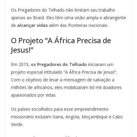
Os Pregadores do Telhado não limitam seu trabalho
apenas ao Brasil. Eles têm uma visão ampla e abrangente
de
alcançar vidas
além das fronteiras nacionais.
O Projeto “A África Precisa de
Jesus!”
Em 2015,
os Pregadores do Telhado
iniciaram um
projeto especial intitulado “A África Precisa de Jesus!”.
Com o objetivo de levar a mensagem de salvação a
milhões de africanos, eles mobilizaram 60 mil doadores
apaixonados por vidas.
Os países escolhidos para esse empreendimento
missionário incluíam Gana, Angola, Moçambique e Cabo
Verde.