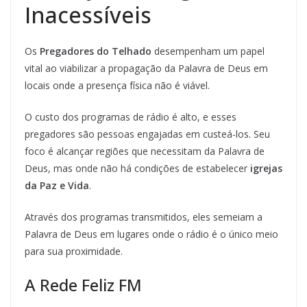
Inacessíveis
Os
Pregadores do Telhado
desempenham um papel
vital ao viabilizar a propagação da Palavra de Deus em
locais onde a presença física não é viável.
O custo dos programas de rádio é alto, e esses
pregadores são pessoas engajadas em custeá-los. Seu
foco é alcançar regiões que necessitam da Palavra de
Deus, mas onde não há condições de estabelecer
igrejas
da Paz e Vida
.
Através dos programas transmitidos, eles semeiam a
Palavra de Deus em lugares onde o rádio é o único meio
para sua proximidade.
A Rede Feliz FM