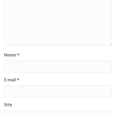
Nome
*
E-mail
*
Site