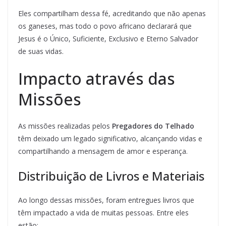
Eles compartilham dessa fé, acreditando que não apenas
os ganeses, mas todo o povo africano declarará que
Jesus é o Único, Suficiente, Exclusivo e Eterno Salvador
de suas vidas.
Impacto através das
Missões
As missões realizadas pelos
Pregadores do Telhado
têm deixado um legado significativo, alcançando vidas e
compartilhando a mensagem de amor e esperança.
Distribuição de Livros e Materiais
Ao longo dessas missões, foram entregues livros que
têm impactado a vida de muitas pessoas. Entre eles
estão: