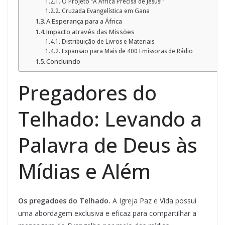
O Projeto “A África Precisa de Jesus!”
Cruzada Evangelística em Gana
A Esperança para a África
Impacto através das Missões
Distribuição de Livros e Materiais
Expansão para Mais de 400 Emissoras de Rádio
Concluindo
Pregadores do
Telhado: Levando a
Palavra de Deus às
Mídias e Além
Os pregadoes do Telhado.
A Igreja Paz e Vida possui
uma abordagem exclusiva e eficaz para compartilhar a