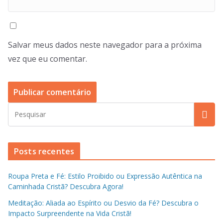
Salvar meus dados neste navegador para a próxima
vez que eu comentar.
Posts recentes
Roupa Preta e Fé: Estilo Proibido ou Expressão Autêntica na
Caminhada Cristã? Descubra Agora!
Meditação: Aliada ao Espírito ou Desvio da Fé? Descubra o
Impacto Surpreendente na Vida Cristã!