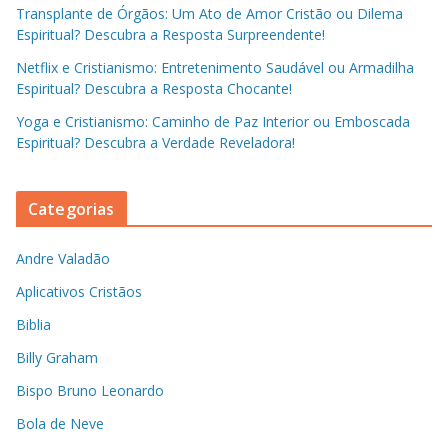
Transplante de Órgãos: Um Ato de Amor Cristão ou Dilema
Espiritual? Descubra a Resposta Surpreendente!
Netflix e Cristianismo: Entretenimento Saudável ou Armadilha
Espiritual? Descubra a Resposta Chocante!
Yoga e Cristianismo: Caminho de Paz Interior ou Emboscada
Espiritual? Descubra a Verdade Reveladora!
Categorias
Andre Valadão
Aplicativos Cristãos
Biblia
Billy Graham
Bispo Bruno Leonardo
Bola de Neve