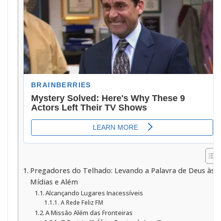
Pregadores do Telhado: Levando a Palavra de Deus às
Mídias e Além
Alcançando Lugares Inacessíveis
A Rede Feliz FM
A Missão Além das Fronteiras