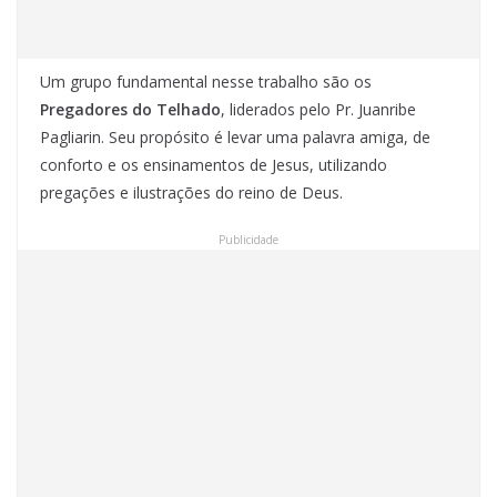
Um grupo fundamental nesse trabalho são os
Pregadores do Telhado
, liderados pelo Pr. Juanribe
Pagliarin. Seu propósito é levar uma palavra amiga, de
conforto e os ensinamentos de Jesus, utilizando
pregações e ilustrações do reino de Deus.
Publicidade