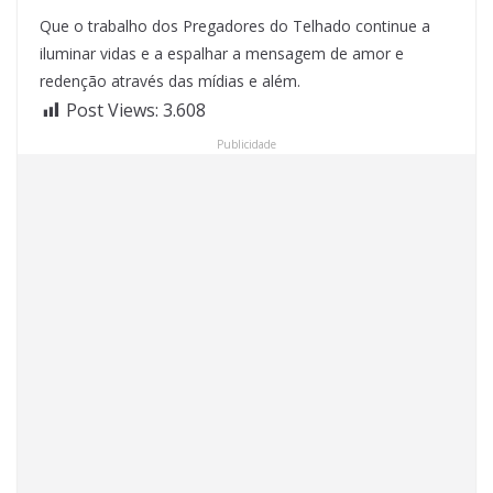
Que o trabalho dos Pregadores do Telhado continue a
iluminar vidas e a espalhar a mensagem de amor e
redenção através das mídias e além.
Post Views:
3.608
Publicidade