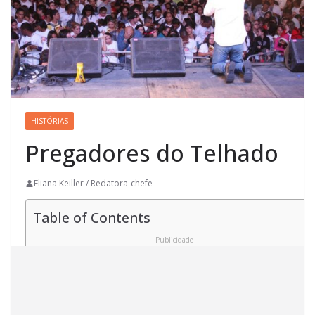
HISTÓRIAS
Pregadores do Telhado
Eliana Keiller / Redatora-chefe
Table of Contents
Publicidade