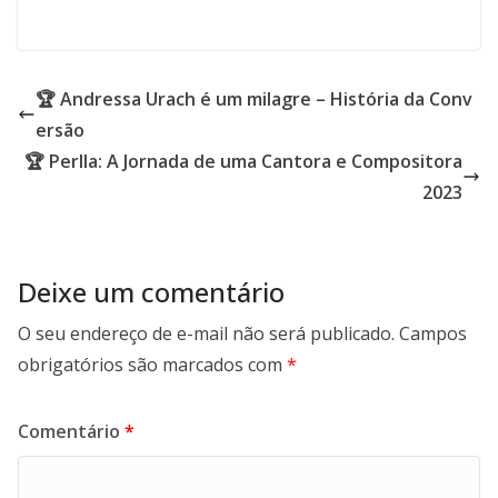
🏆 Andressa Urach é um milagre – História da Conv
ersão
🏆 Perlla: A Jornada de uma Cantora e Compositora
2023
Deixe um comentário
O seu endereço de e-mail não será publicado.
Campos
obrigatórios são marcados com
*
Comentário
*