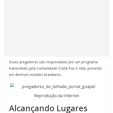
Esses pregadores são responsáveis por um programa
transmitido pela Comunidade Cristã Paz e Vida, presente
em diversos estados brasileiros.
Reprodução da Internet
Alcançando Lugares