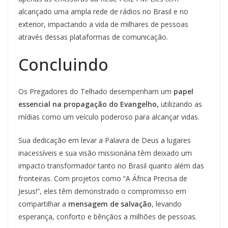
alcançado uma ampla rede de rádios no Brasil e no
exterior, impactando a vida de milhares de pessoas
através dessas plataformas de comunicação.
Concluindo
Os Pregadores do Telhado desempenham um
papel
essencial na propagação do Evangelho,
utilizando as
mídias como um veículo poderoso para alcançar vidas.
Sua dedicação em levar a Palavra de Deus a lugares
inacessíveis e sua visão missionária têm deixado um
impacto transformador tanto no Brasil quanto além das
fronteiras. Com projetos como “A África Precisa de
Jesus!”, eles têm demonstrado o compromisso em
compartilhar a
mensagem de salvação
, levando
esperança, conforto e bênçãos a milhões de pessoas.