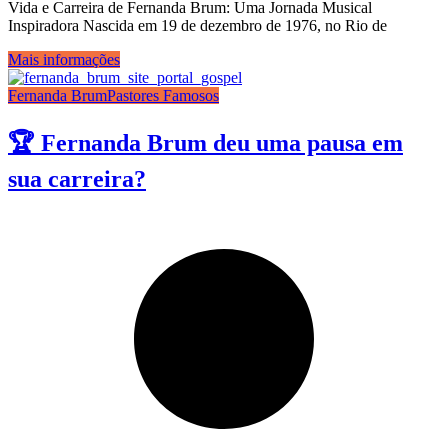
Vida e Carreira de Fernanda Brum: Uma Jornada Musical
Inspiradora Nascida em 19 de dezembro de 1976, no Rio de
Mais informações
Fernanda Brum
Pastores Famosos
🏆 Fernanda Brum deu uma pausa em
sua carreira?