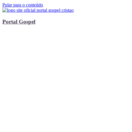
Pular para o conteúdo
Portal Gospel