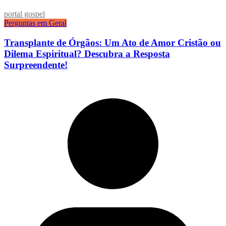
portal gospel
Perguntas em Geral
Transplante de Órgãos: Um Ato de Amor Cristão ou
Dilema Espiritual? Descubra a Resposta
Surpreendente!