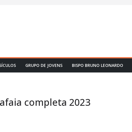
SÍCULOS
GRUPO DE JOVENS
BISPO BRUNO LEONARDO
lafaia completa 2023