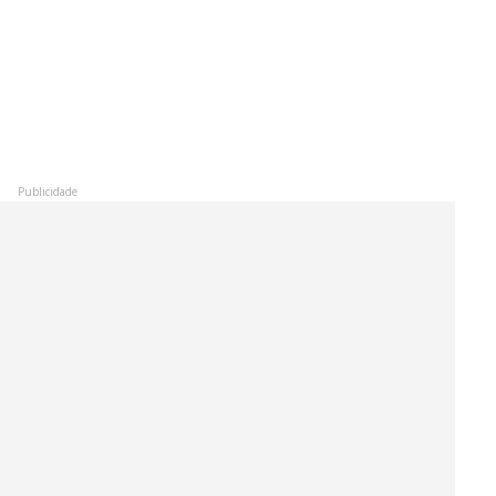
Publicidade