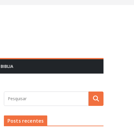
BIBLIA
Posts recentes