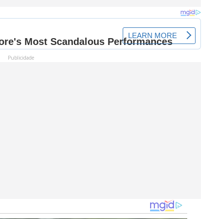
Publicidade