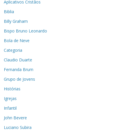
Aplicativos Cristãos
Biblia
Billy Graham
Bispo Bruno Leonardo
Bola de Neve
Categoria
Claudio Duarte
Fernanda Brum
Grupo de Jovens
Histórias
Igrejas
Infantil
John Bevere
Luciano Subira