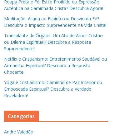
Roupa Preta e Fé: Estilo Proibido ou Expressão
Autêntica na Caminhada Cristã? Descubra Agora!
Meditação: Aliada ao Espírito ou Desvio da Fé?
Descubra o Impacto Surpreendente na Vida Cristã!
Transplante de Órgãos: Um Ato de Amor Cristão
ou Dilema Espiritual? Descubra a Resposta
Surpreendente!
Netflix e Cristianismo: Entretenimento Saudável ou
Armadilha Espiritual? Descubra a Resposta
Chocante!
Yoga e Cristianismo: Caminho de Paz Interior ou
Emboscada Espiritual? Descubra a Verdade
Reveladora!
Categorias
Andre Valadão