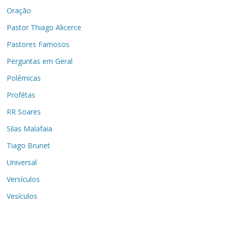
Oração
Pastor Thiago Alicerce
Pastores Famosos
Perguntas em Geral
Polêmicas
Profétas
RR Soares
Silas Malafaia
Tiago Brunet
Universal
Versículos
Vesículos