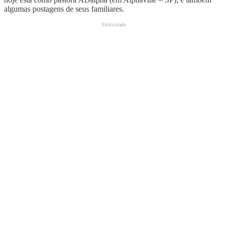
algumas postagens de seus familiares.
Publicidade