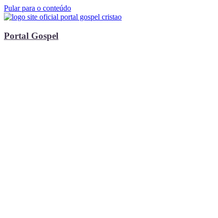
Pular para o conteúdo
Portal Gospel