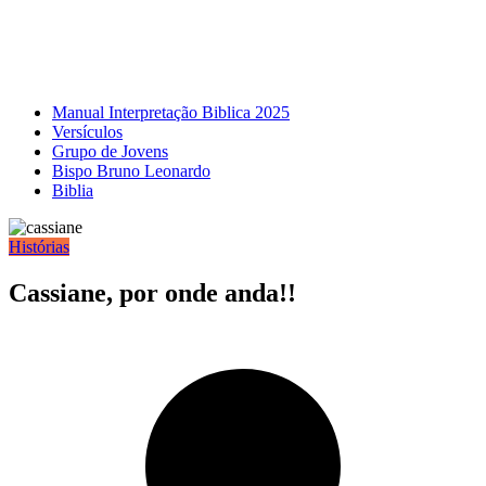
Manual Interpretação Biblica 2025
Versículos
Grupo de Jovens
Bispo Bruno Leonardo
Biblia
Histórias
Cassiane, por onde anda!!