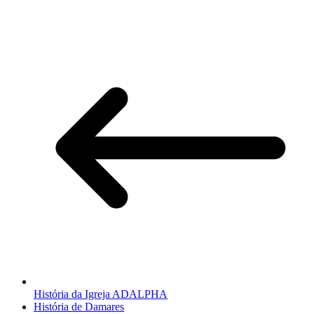
História da Igreja ADALPHA
História de Damares