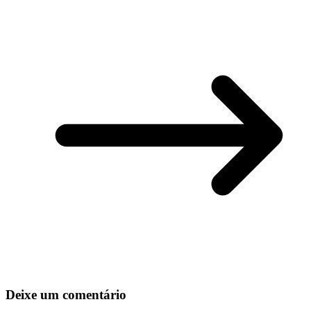
Deixe um comentário