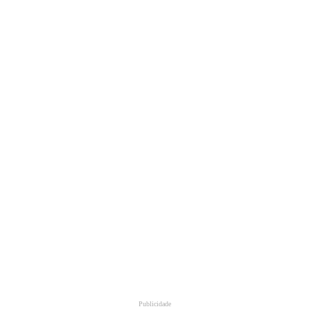
Publicidade