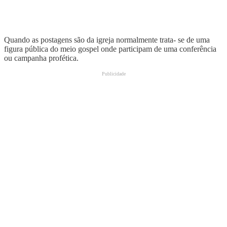
Quando as postagens são da igreja normalmente trata- se de uma
figura pública do meio gospel onde participam de uma conferência
ou campanha profética.
Publicidade