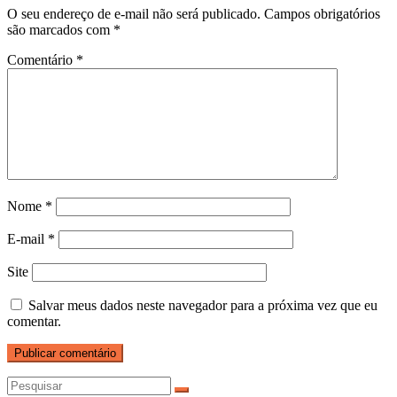
O seu endereço de e-mail não será publicado.
Campos obrigatórios
são marcados com
*
Comentário
*
Nome
*
E-mail
*
Site
Salvar meus dados neste navegador para a próxima vez que eu
comentar.