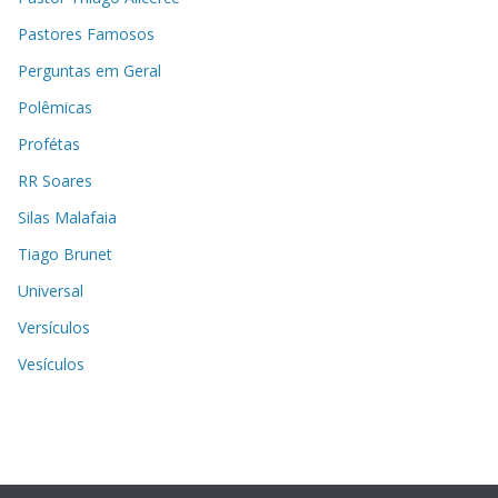
Pastores Famosos
Perguntas em Geral
Polêmicas
Profétas
RR Soares
Silas Malafaia
Tiago Brunet
Universal
Versículos
Vesículos