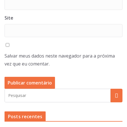
Site
Salvar meus dados neste navegador para a próxima
vez que eu comentar.
Posts recentes