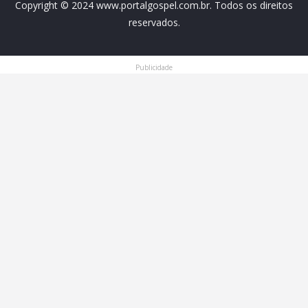
Copyright © 2024 www.portalgospel.com.br. Todos os direitos
reservados.
Publicidade