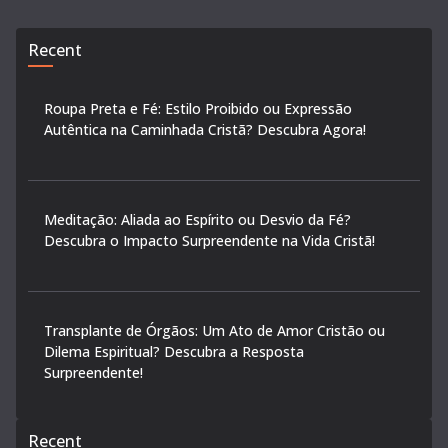
Recent
Roupa Preta e Fé: Estilo Proibido ou Expressão
Autêntica na Caminhada Cristã? Descubra Agora!
Meditação: Aliada ao Espírito ou Desvio da Fé?
Descubra o Impacto Surpreendente na Vida Cristã!
Transplante de Órgãos: Um Ato de Amor Cristão ou
Dilema Espiritual? Descubra a Resposta
Surpreendente!
Recent