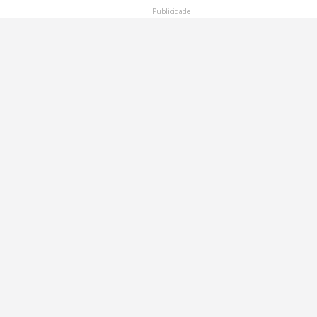
Publicidade