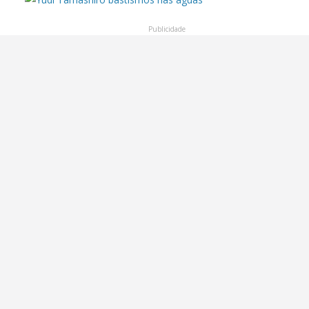
Publicidade