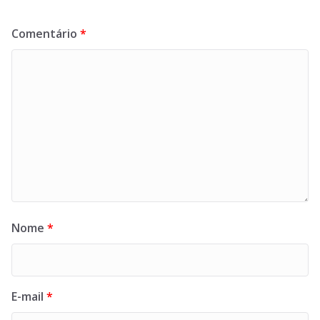
Comentário
*
Nome
*
E-mail
*