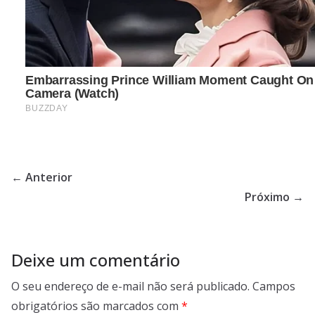
← Anterior
Próximo →
Deixe um comentário
O seu endereço de e-mail não será publicado.
Campos
obrigatórios são marcados com
*