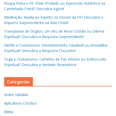
Roupa Preta e Fé: Estilo Proibido ou Expressão Autêntica na
Caminhada Cristã? Descubra Agora!
Meditação: Aliada ao Espírito ou Desvio da Fé? Descubra o
Impacto Surpreendente na Vida Cristã!
Transplante de Órgãos: Um Ato de Amor Cristão ou Dilema
Espiritual? Descubra a Resposta Surpreendente!
Netflix e Cristianismo: Entretenimento Saudável ou Armadilha
Espiritual? Descubra a Resposta Chocante!
Yoga e Cristianismo: Caminho de Paz Interior ou Emboscada
Espiritual? Descubra a Verdade Reveladora!
Categorias
Andre Valadão
Aplicativos Cristãos
Biblia