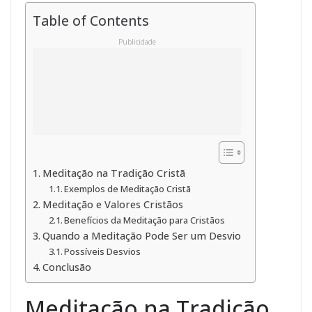
Table of Contents
Publicidade
Meditação na Tradição Cristã
Exemplos de Meditação Cristã
Meditação e Valores Cristãos
Benefícios da Meditação para Cristãos
Quando a Meditação Pode Ser um Desvio
Possíveis Desvios
Conclusão
Meditação na Tradição