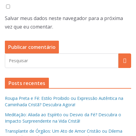
Salvar meus dados neste navegador para a próxima
vez que eu comentar.
Posts recentes
Roupa Preta e Fé: Estilo Proibido ou Expressão Autêntica na
Caminhada Cristã? Descubra Agora!
Meditação: Aliada ao Espírito ou Desvio da Fé? Descubra o
Impacto Surpreendente na Vida Cristã!
Transplante de Órgãos: Um Ato de Amor Cristão ou Dilema