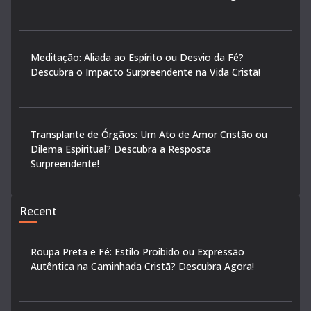
Meditação: Aliada ao Espírito ou Desvio da Fé?
Descubra o Impacto Surpreendente na Vida Cristã!
Transplante de Órgãos: Um Ato de Amor Cristão ou
Dilema Espiritual? Descubra a Resposta
Surpreendente!
Recent
Roupa Preta e Fé: Estilo Proibido ou Expressão
Autêntica na Caminhada Cristã? Descubra Agora!