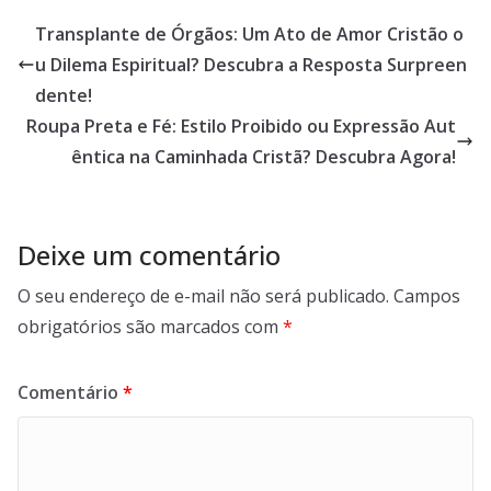
Transplante de Órgãos: Um Ato de Amor Cristão o
u Dilema Espiritual? Descubra a Resposta Surpreen
dente!
Roupa Preta e Fé: Estilo Proibido ou Expressão Aut
êntica na Caminhada Cristã? Descubra Agora!
Deixe um comentário
O seu endereço de e-mail não será publicado.
Campos
obrigatórios são marcados com
*
Comentário
*