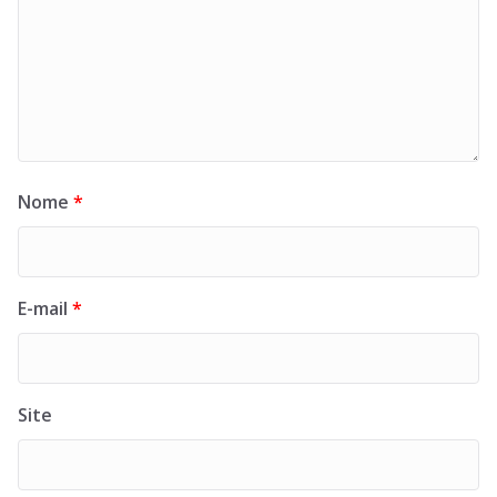
Nome
*
E-mail
*
Site