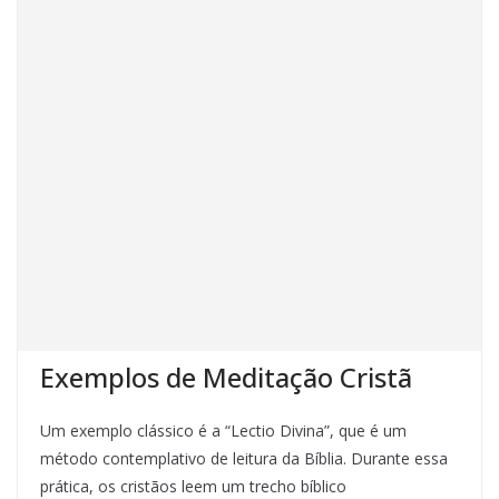
Exemplos de Meditação Cristã
Um exemplo clássico é a “Lectio Divina”, que é um
método contemplativo de leitura da Bíblia. Durante essa
prática, os cristãos leem um trecho bíblico