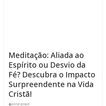
Meditação: Aliada ao
Espírito ou Desvio da
Fé? Descubra o Impacto
Surpreendente na Vida
Cristã!
portal gospel