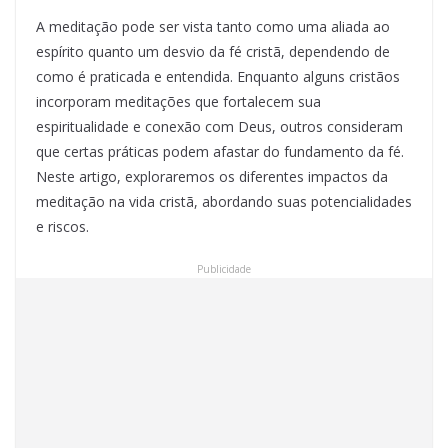
A meditação pode ser vista tanto como uma aliada ao
espírito quanto um desvio da fé cristã, dependendo de
como é praticada e entendida. Enquanto alguns cristãos
incorporam meditações que fortalecem sua
espiritualidade e conexão com Deus, outros consideram
que certas práticas podem afastar do fundamento da fé.
Neste artigo, exploraremos os diferentes impactos da
meditação na vida cristã, abordando suas potencialidades
e riscos.
Publicidade