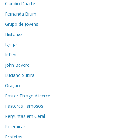
Claudio Duarte
Fernanda Brum
Grupo de Jovens
Histórias
Igrejas
Infantil
John Bevere
Luciano Subira
Oração
Pastor Thiago Alicerce
Pastores Famosos
Perguntas em Geral
Polêmicas
Profétas