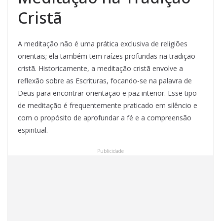
Cristã
A meditação não é uma prática exclusiva de religiões
orientais; ela também tem raízes profundas na tradição
cristã. Historicamente, a meditação cristã envolve a
reflexão sobre as Escrituras, focando-se na palavra de
Deus para encontrar orientação e paz interior. Esse tipo
de meditação é frequentemente praticado em silêncio e
com o propósito de aprofundar a fé e a compreensão
espiritual.
Publicidade