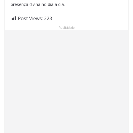
presença divina no dia a dia.
Post Views:
223
Publicidade