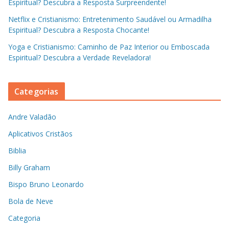
Espiritual? Descubra a Resposta Surpreendente!
Netflix e Cristianismo: Entretenimento Saudável ou Armadilha
Espiritual? Descubra a Resposta Chocante!
Yoga e Cristianismo: Caminho de Paz Interior ou Emboscada
Espiritual? Descubra a Verdade Reveladora!
Categorias
Andre Valadão
Aplicativos Cristãos
Biblia
Billy Graham
Bispo Bruno Leonardo
Bola de Neve
Categoria