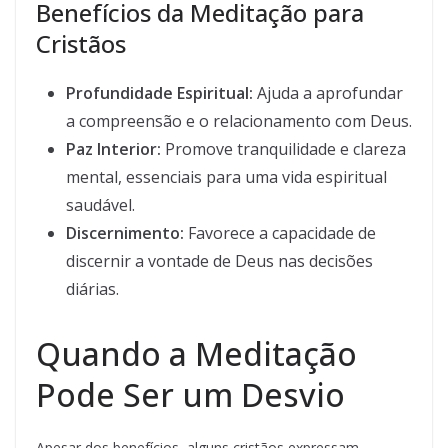
Benefícios da Meditação para
Cristãos
Profundidade Espiritual:
Ajuda a aprofundar
a compreensão e o relacionamento com Deus.
Paz Interior:
Promove tranquilidade e clareza
mental, essenciais para uma vida espiritual
saudável.
Discernimento:
Favorece a capacidade de
discernir a vontade de Deus nas decisões
diárias.
Quando a Meditação
Pode Ser um Desvio
Apesar dos benefícios, alguns cristãos expressam