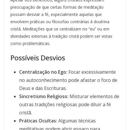
preocupação de que certas formas de meditação
possam desviar a fé, especialmente aquelas que
envolvem práticas ou filosofias contrárias à doutrina
cristã. Meditações que se centralizam no “eu” ou em
divindades externas à tradição cristã podem ser vistas
como problemáticas.
Possíveis Desvios
Centralização no Ego:
Focar excessivamente
no autoconhecimento pode afastar o foco de
Deus e das Escrituras.
Sincretismo Religioso:
Misturar elementos de
outras tradições religiosas pode diluir a fé
cristã.
Práticas Ocultas:
Algumas técnicas
meditativas podem abrir espaço para