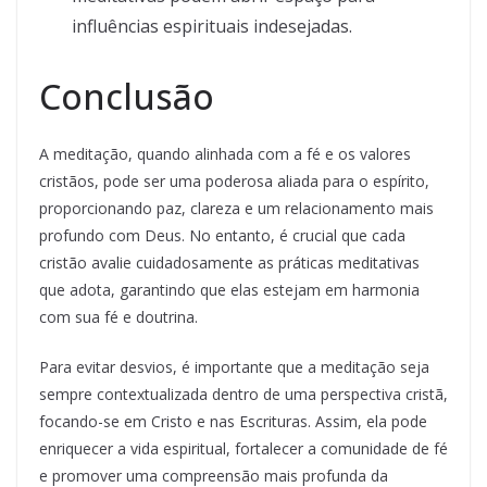
influências espirituais indesejadas.
Conclusão
A meditação, quando alinhada com a fé e os valores
cristãos, pode ser uma poderosa aliada para o espírito,
proporcionando paz, clareza e um relacionamento mais
profundo com Deus. No entanto, é crucial que cada
cristão avalie cuidadosamente as práticas meditativas
que adota, garantindo que elas estejam em harmonia
com sua fé e doutrina.
Para evitar desvios, é importante que a meditação seja
sempre contextualizada dentro de uma perspectiva cristã,
focando-se em Cristo e nas Escrituras. Assim, ela pode
enriquecer a vida espiritual, fortalecer a comunidade de fé
e promover uma compreensão mais profunda da