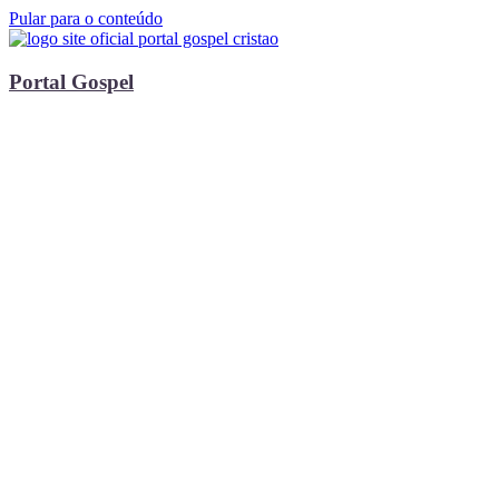
Pular para o conteúdo
Portal Gospel