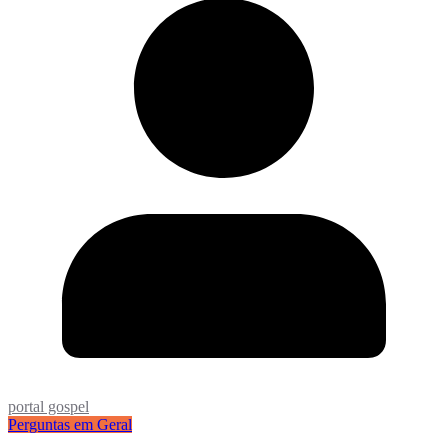
portal gospel
Perguntas em Geral