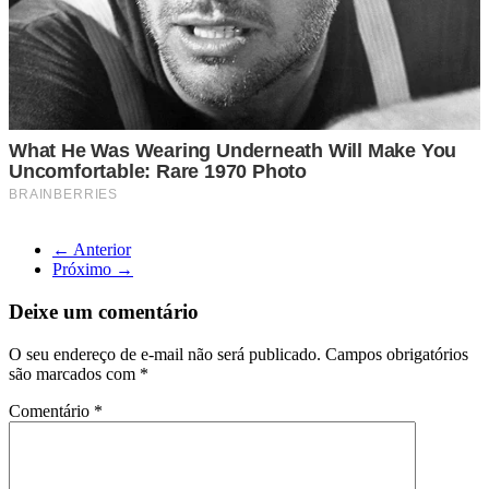
← Anterior
Próximo →
Deixe um comentário
O seu endereço de e-mail não será publicado.
Campos obrigatórios
são marcados com
*
Comentário
*