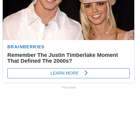
Publicidade