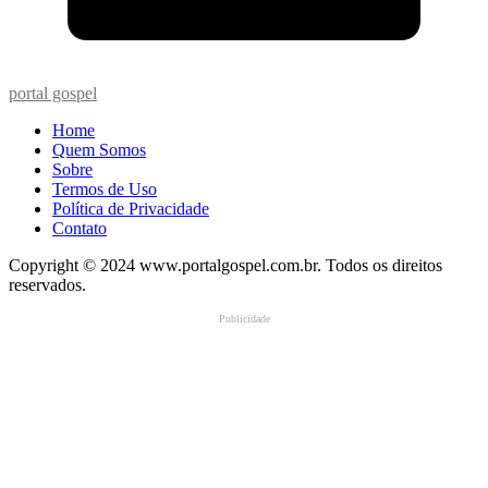
portal gospel
Home
Quem Somos
Sobre
Termos de Uso
Política de Privacidade
Contato
Copyright © 2024 www.portalgospel.com.br. Todos os direitos
reservados.
Publicidade