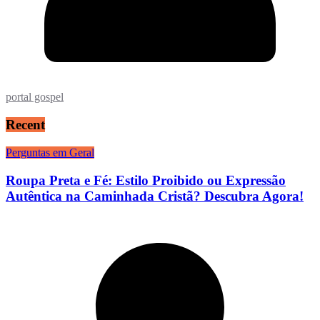
portal gospel
Recent
Perguntas em Geral
Roupa Preta e Fé: Estilo Proibido ou Expressão
Autêntica na Caminhada Cristã? Descubra Agora!