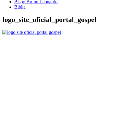
Bispo Bruno Leonardo
Biblia
logo_site_oficial_portal_gospel