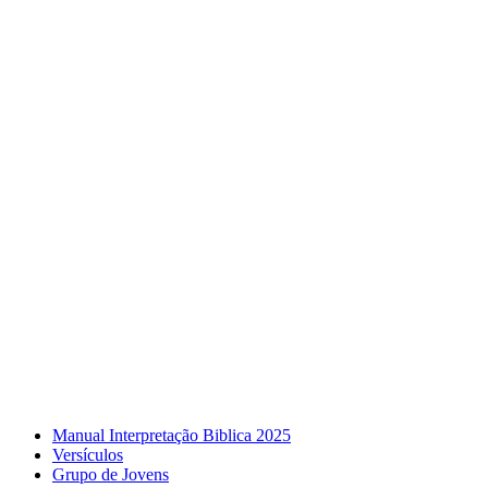
Manual Interpretação Biblica 2025
Versículos
Grupo de Jovens