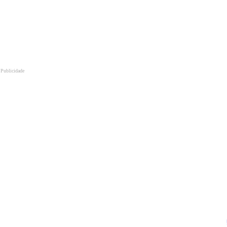
Publicidade