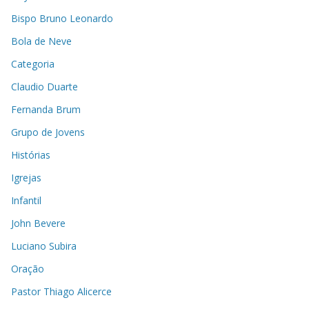
Bispo Bruno Leonardo
Bola de Neve
Categoria
Claudio Duarte
Fernanda Brum
Grupo de Jovens
Histórias
Igrejas
Infantil
John Bevere
Luciano Subira
Oração
Pastor Thiago Alicerce