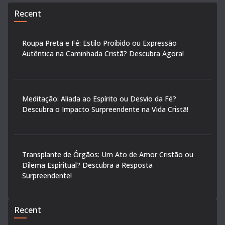
Recent
Roupa Preta e Fé: Estilo Proibido ou Expressão
Autêntica na Caminhada Cristã? Descubra Agora!
Meditação: Aliada ao Espírito ou Desvio da Fé?
Descubra o Impacto Surpreendente na Vida Cristã!
Transplante de Órgãos: Um Ato de Amor Cristão ou
Dilema Espiritual? Descubra a Resposta
Surpreendente!
Recent