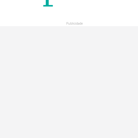
Publicidade