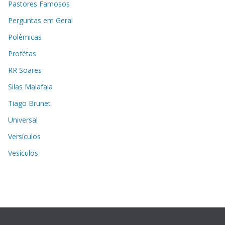
Pastores Famosos
Perguntas em Geral
Polêmicas
Profétas
RR Soares
Silas Malafaia
Tiago Brunet
Universal
Versículos
Vesículos