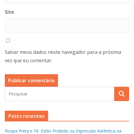
Site
Salvar meus dados neste navegador para a próxima
vez que eu comentar.
Posts recentes
Roupa Preta e Fé: Estilo Proibido ou Expressão Autêntica na