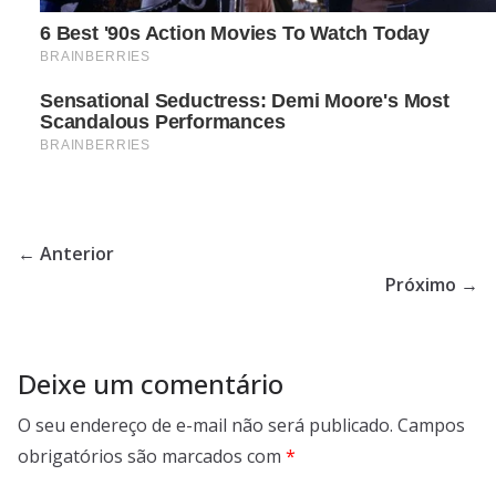
← Anterior
Próximo →
Deixe um comentário
O seu endereço de e-mail não será publicado.
Campos
obrigatórios são marcados com
*