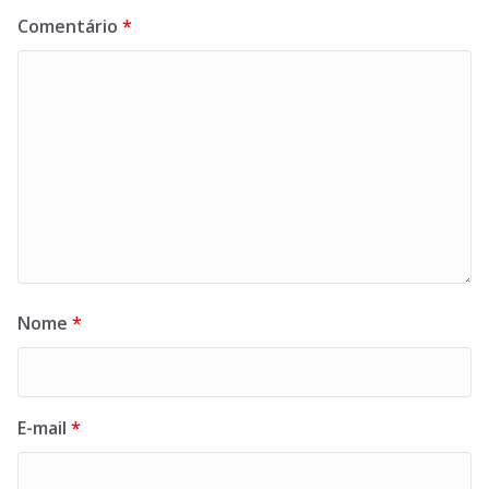
Comentário
*
Nome
*
E-mail
*