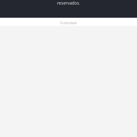
reservados.
Publicidade