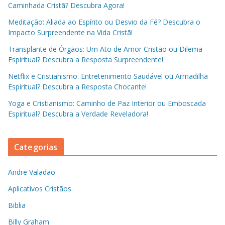
Caminhada Cristã? Descubra Agora!
Meditação: Aliada ao Espírito ou Desvio da Fé? Descubra o
Impacto Surpreendente na Vida Cristã!
Transplante de Órgãos: Um Ato de Amor Cristão ou Dilema
Espiritual? Descubra a Resposta Surpreendente!
Netflix e Cristianismo: Entretenimento Saudável ou Armadilha
Espiritual? Descubra a Resposta Chocante!
Yoga e Cristianismo: Caminho de Paz Interior ou Emboscada
Espiritual? Descubra a Verdade Reveladora!
Categorias
Andre Valadão
Aplicativos Cristãos
Biblia
Billy Graham