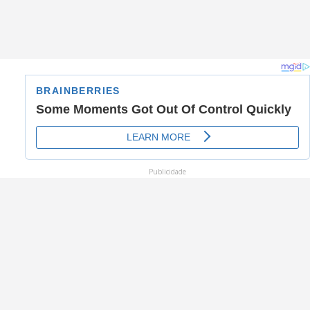
Publicidade