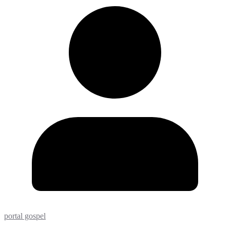
portal gospel