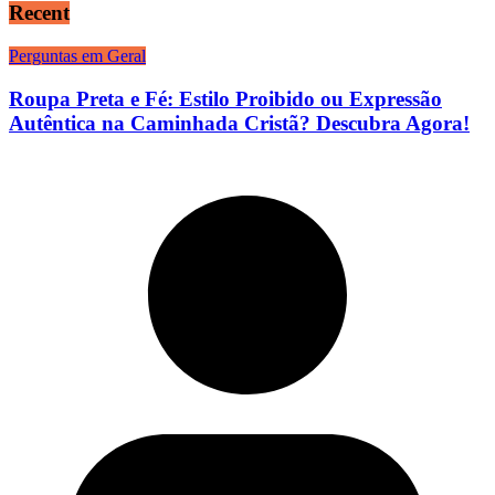
Recent
Perguntas em Geral
Roupa Preta e Fé: Estilo Proibido ou Expressão
Autêntica na Caminhada Cristã? Descubra Agora!