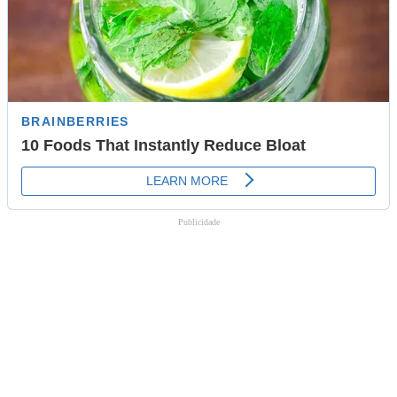
Publicidade