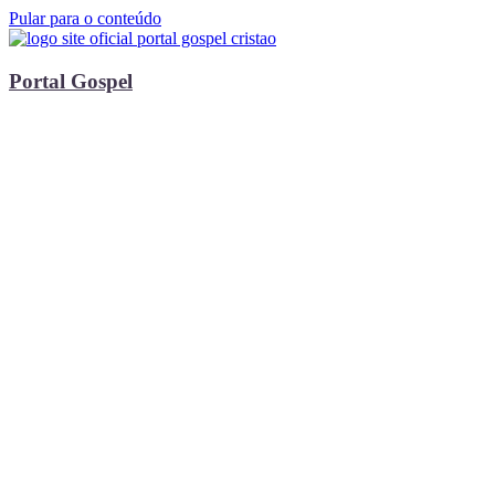
Pular para o conteúdo
Portal Gospel