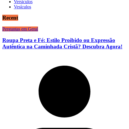
Versículos
Vesículos
Recent
Perguntas em Geral
Roupa Preta e Fé: Estilo Proibido ou Expressão
Autêntica na Caminhada Cristã? Descubra Agora!