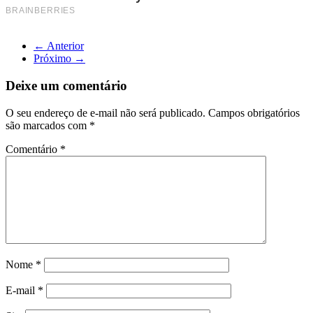
← Anterior
Próximo →
Deixe um comentário
O seu endereço de e-mail não será publicado.
Campos obrigatórios
são marcados com
*
Comentário
*
Nome
*
E-mail
*