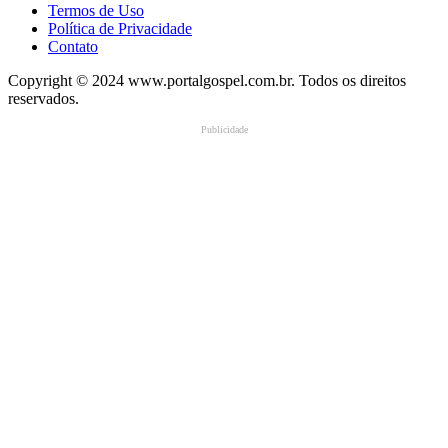
Termos de Uso
Política de Privacidade
Contato
Copyright © 2024 www.portalgospel.com.br. Todos os direitos
reservados.
Publicidade