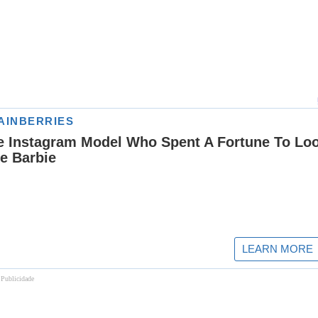
Publicidade