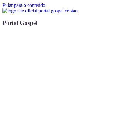
Pular para o conteúdo
Portal Gospel