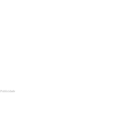
Publicidade