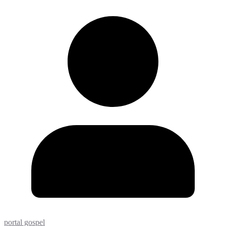
portal gospel