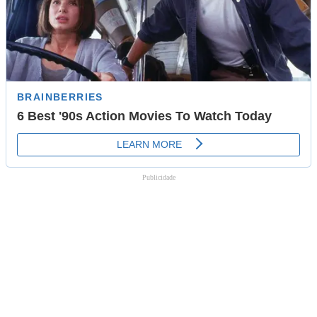
Publicidade