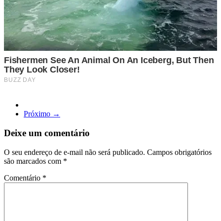
Próximo →
Deixe um comentário
O seu endereço de e-mail não será publicado.
Campos obrigatórios
são marcados com
*
Comentário
*