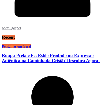
portal gospel
Recent
Perguntas em Geral
Roupa Preta e Fé: Estilo Proibido ou Expressão
Autêntica na Caminhada Cristã? Descubra Agora!