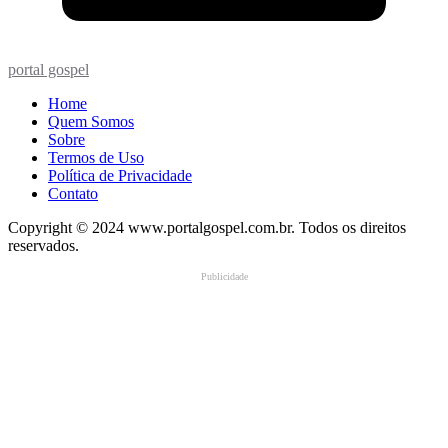
portal gospel
Home
Quem Somos
Sobre
Termos de Uso
Política de Privacidade
Contato
Copyright © 2024 www.portalgospel.com.br. Todos os direitos
reservados.
Publicidade