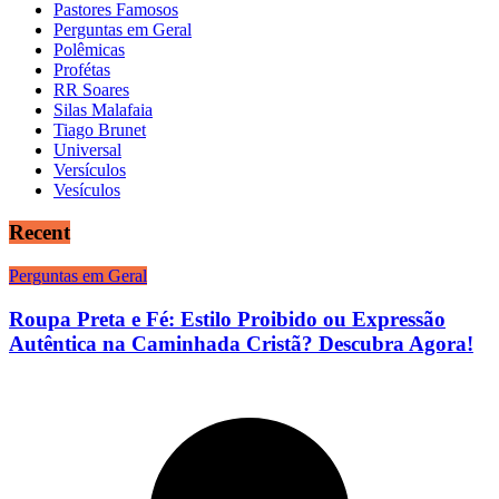
Pastores Famosos
Perguntas em Geral
Polêmicas
Profétas
RR Soares
Silas Malafaia
Tiago Brunet
Universal
Versículos
Vesículos
Recent
Perguntas em Geral
Roupa Preta e Fé: Estilo Proibido ou Expressão
Autêntica na Caminhada Cristã? Descubra Agora!