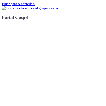
Pular para o conteúdo
Portal Gospel