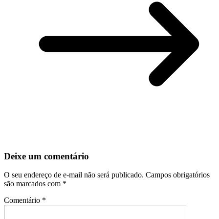
Deixe um comentário
O seu endereço de e-mail não será publicado.
Campos obrigatórios
são marcados com
*
Comentário
*