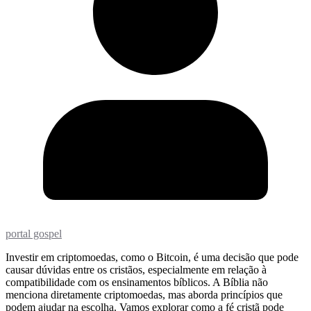
portal gospel
Investir em criptomoedas, como o Bitcoin, é uma decisão que pode
causar dúvidas entre os cristãos, especialmente em relação à
compatibilidade com os ensinamentos bíblicos. A Bíblia não
menciona diretamente criptomoedas, mas aborda princípios que
podem ajudar na escolha. Vamos explorar como a fé cristã pode