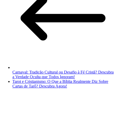
Carnaval: Tradição Cultural ou Desafio à Fé Cristã? Descubra
a Verdade Oculta que Todos Ignoram!
Tarot e Cristianismo: O Que a Bíblia Realmente Diz Sobre
Cartas de Tarô? Descubra Agora!