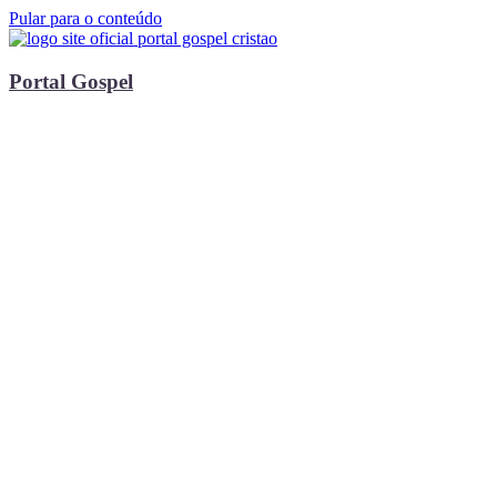
Pular para o conteúdo
Portal Gospel