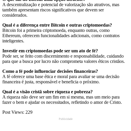
A descentralização e potencial de valorização são atrativos, mas
também apresentam riscos significativos que devem ser
considerados.
Qual é a diferença entre Bitcoin e outras criptomoedas?
Bitcoin foi a primeira criptomoeda, enquanto outras, como
Ethereum, oferecem funcionalidades adicionais, como contratos
inteligentes.
Investir em criptomoedas pode ser um ato de fé?
Pode ser, se feito com discernimento e responsabilidade, cuidando
para que a busca por lucro não comprometa valores éticos cristãos.
Como a fé pode influenciar decisões financeiras?
A fé oferece uma base ética e moral para avaliar se uma decisão
financeira é justa, responsável e beneficia o próximo.
Qual é a visão cristã sobre riqueza e pobreza?
A riqueza não deve ser um fim em si mesma, mas um meio para
fazer o bem e ajudar os necessitados, refletindo o amor de Cristo.
Post Views:
229
Publicidade