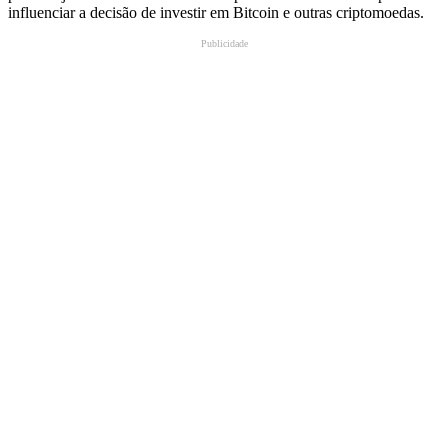
influenciar a decisão de investir em Bitcoin e outras criptomoedas.
Publicidade