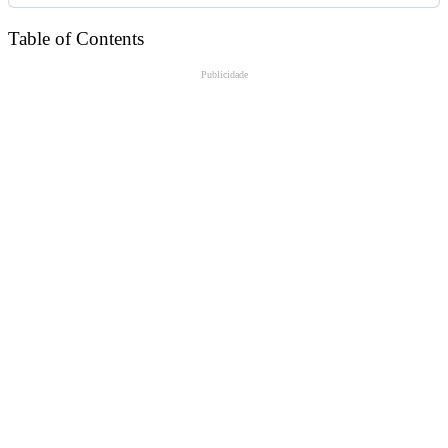
Table of Contents
Publicidade