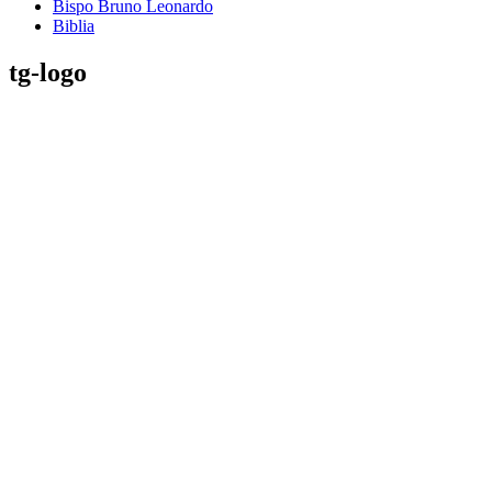
Bispo Bruno Leonardo
Biblia
tg-logo