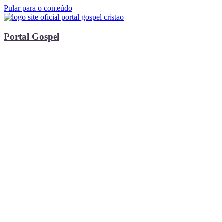
Pular para o conteúdo
Portal Gospel