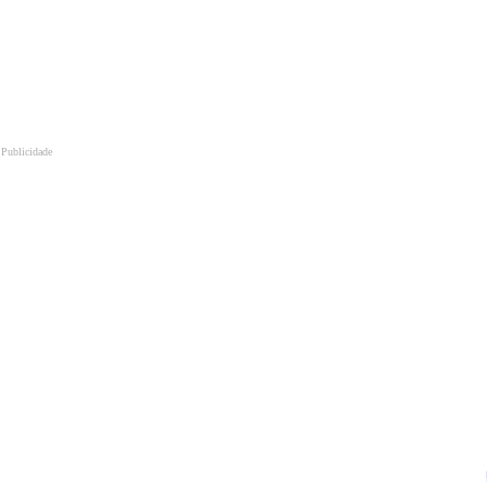
Publicidade