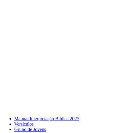
Manual Interpretação Biblica 2025
Versículos
Grupo de Jovens