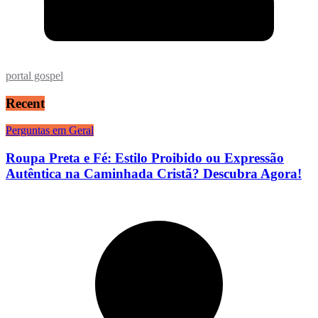
portal gospel
Recent
Perguntas em Geral
Roupa Preta e Fé: Estilo Proibido ou Expressão
Autêntica na Caminhada Cristã? Descubra Agora!