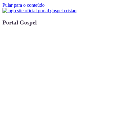
Pular para o conteúdo
Portal Gospel