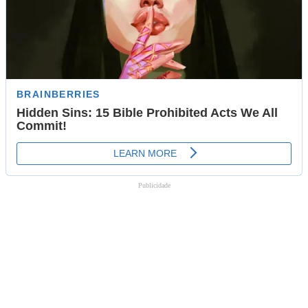
Publicidade