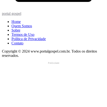
portal gospel
Home
Quem Somos
Sobre
Termos de Uso
Política de Privacidade
Contato
Copyright © 2024 www.portalgospel.com.br. Todos os direitos
reservados.
Publicidade