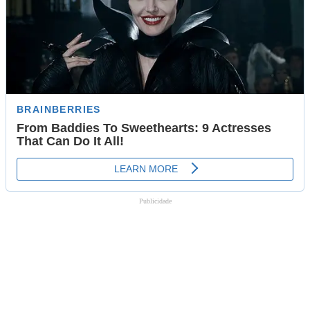
Publicidade