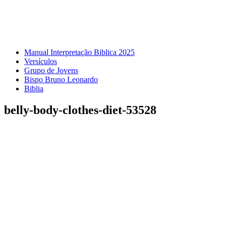
Manual Interpretação Biblica 2025
Versículos
Grupo de Jovens
Bispo Bruno Leonardo
Biblia
belly-body-clothes-diet-53528