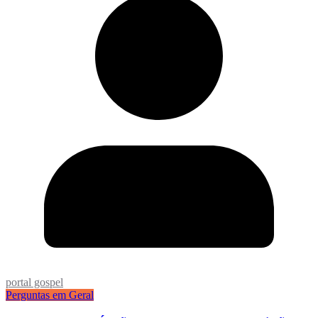
portal gospel
Perguntas em Geral