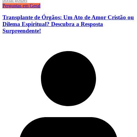
portal gospel
Perguntas em Geral
Transplante de Órgãos: Um Ato de Amor Cristão ou
Dilema Espiritual? Descubra a Resposta
Surpreendente!