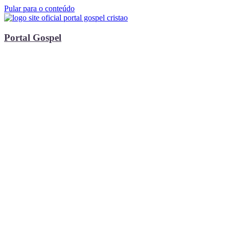
Pular para o conteúdo
Portal Gospel