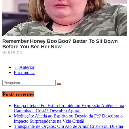
← Anterior
Próximo →
Posts recentes
Roupa Preta e Fé: Estilo Proibido ou Expressão Autêntica na
Caminhada Cristã? Descubra Agora!
Meditação: Aliada ao Espírito ou Desvio da Fé? Descubra o
Impacto Surpreendente na Vida Cristã!
Transplante de Órgãos: Um Ato de Amor Cristão ou Dilema