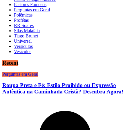
Pastores Famosos
Perguntas em Geral
Polêmicas
Profétas
RR Soares
Silas Malafaia
Tiago Brunet
Universal
Versículos
Vesículos
Recent
Perguntas em Geral
Roupa Preta e Fé: Estilo Proibido ou Expressão
Autêntica na Caminhada Cristã? Descubra Agora!