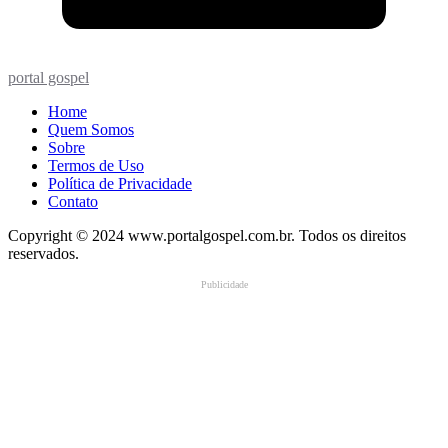
portal gospel
Home
Quem Somos
Sobre
Termos de Uso
Política de Privacidade
Contato
Copyright © 2024 www.portalgospel.com.br. Todos os direitos
reservados.
Publicidade