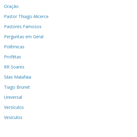
Oração
Pastor Thiago Alicerce
Pastores Famosos
Perguntas em Geral
Polêmicas
Profétas
RR Soares
Silas Malafaia
Tiago Brunet
Universal
Versículos
Vesículos