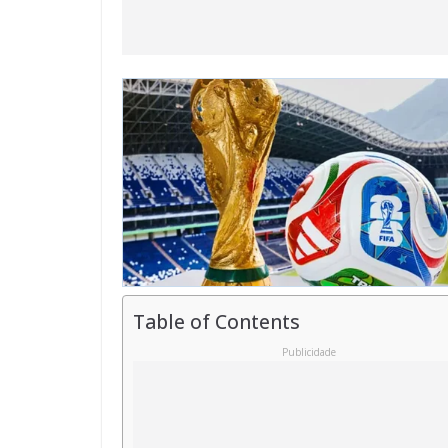
Table of Contents
Publicidade