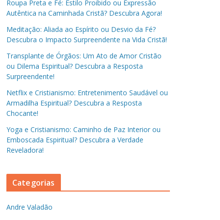
Roupa Preta e Fé: Estilo Proibido ou Expressão
Autêntica na Caminhada Cristã? Descubra Agora!
Meditação: Aliada ao Espírito ou Desvio da Fé?
Descubra o Impacto Surpreendente na Vida Cristã!
Transplante de Órgãos: Um Ato de Amor Cristão
ou Dilema Espiritual? Descubra a Resposta
Surpreendente!
Netflix e Cristianismo: Entretenimento Saudável ou
Armadilha Espiritual? Descubra a Resposta
Chocante!
Yoga e Cristianismo: Caminho de Paz Interior ou
Emboscada Espiritual? Descubra a Verdade
Reveladora!
Categorias
Andre Valadão