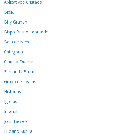
Aplicativos Cristãos
Biblia
Billy Graham
Bispo Bruno Leonardo
Bola de Neve
Categoria
Claudio Duarte
Fernanda Brum
Grupo de Jovens
Histórias
Igrejas
Infantil
John Bevere
Luciano Subira