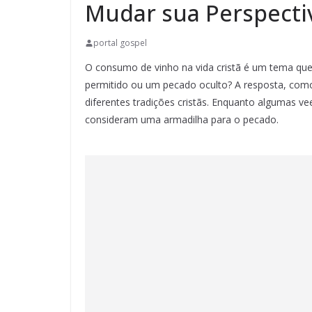
Mudar sua Perspecti
portal gospel
O consumo de vinho na vida cristã é um tema que 
permitido ou um pecado oculto? A resposta, como
diferentes tradições cristãs. Enquanto algumas 
consideram uma armadilha para o pecado.