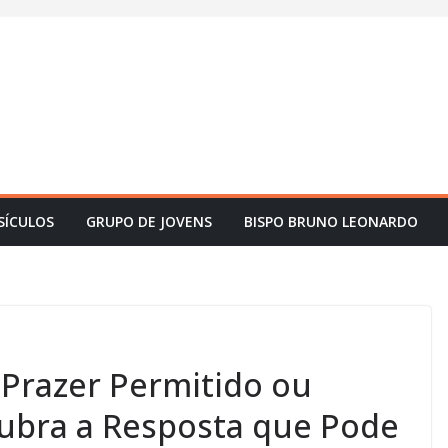
SÍCULOS
GRUPO DE JOVENS
BISPO BRUNO LEONARDO
: Prazer Permitido ou
ubra a Resposta que Pode