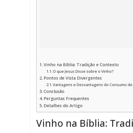
Vinho na Bíblia: Tradição e Contexto
O que Jesus Disse sobre o Vinho?
Pontos de Vista Divergentes
Vantagens e Desvantagens do Consumo de
Conclusão
Perguntas Frequentes
Detalhes do Artigo
Vinho na Bíblia: Tra