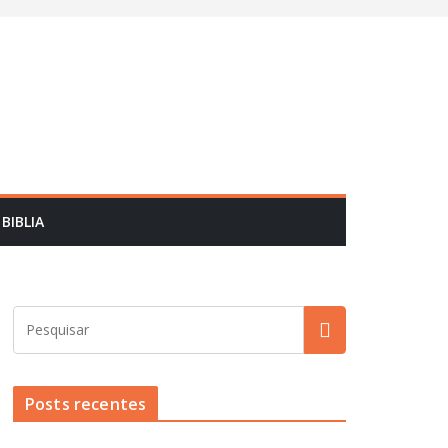
BIBLIA
Posts recentes