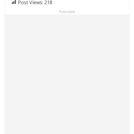
Post Views:
218
Publicidade