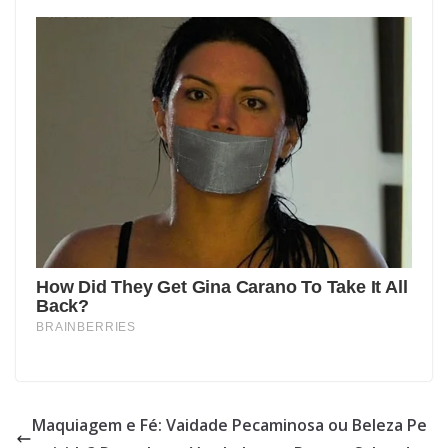
Maquiagem e Fé: Vaidade Pecaminosa ou Beleza Pe