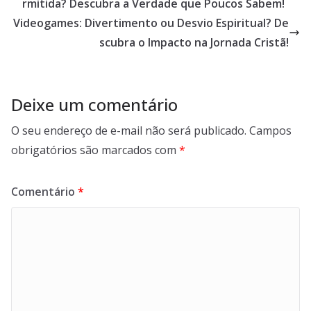
rmitida? Descubra a Verdade que Poucos Sabem!
Videogames: Divertimento ou Desvio Espiritual? De
scubra o Impacto na Jornada Cristã!
Deixe um comentário
O seu endereço de e-mail não será publicado.
Campos
obrigatórios são marcados com
*
Comentário
*