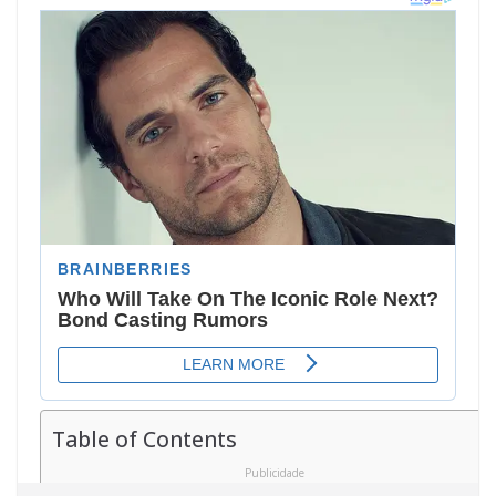
Table of Contents
Publicidade