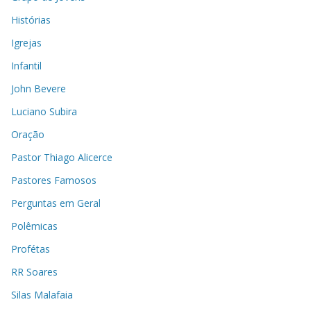
Histórias
Igrejas
Infantil
John Bevere
Luciano Subira
Oração
Pastor Thiago Alicerce
Pastores Famosos
Perguntas em Geral
Polêmicas
Profétas
RR Soares
Silas Malafaia