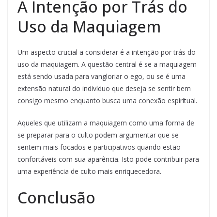
A Intenção por Trás do
Uso da Maquiagem
Um aspecto crucial a considerar é a intenção por trás do
uso da maquiagem. A questão central é se a maquiagem
está sendo usada para vangloriar o ego, ou se é uma
extensão natural do indivíduo que deseja se sentir bem
consigo mesmo enquanto busca uma conexão espiritual.
Aqueles que utilizam a maquiagem como uma forma de
se preparar para o culto podem argumentar que se
sentem mais focados e participativos quando estão
confortáveis com sua aparência. Isto pode contribuir para
uma experiência de culto mais enriquecedora.
Conclusão