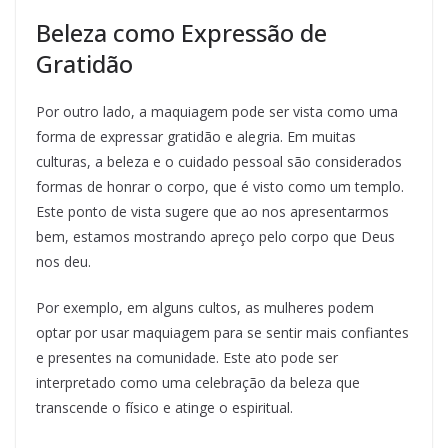
Beleza como Expressão de
Gratidão
Por outro lado, a maquiagem pode ser vista como uma
forma de expressar gratidão e alegria. Em muitas
culturas, a beleza e o cuidado pessoal são considerados
formas de honrar o corpo, que é visto como um templo.
Este ponto de vista sugere que ao nos apresentarmos
bem, estamos mostrando apreço pelo corpo que Deus
nos deu.
Por exemplo, em alguns cultos, as mulheres podem
optar por usar maquiagem para se sentir mais confiantes
e presentes na comunidade. Este ato pode ser
interpretado como uma celebração da beleza que
transcende o físico e atinge o espiritual.