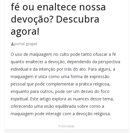
fé ou enaltece nossa
devoção? Descubra
agora!
portal gospel
O uso de maquiagem no culto pode tanto ofuscar a fé
quanto enaltecer a devoção, dependendo da perspectiva
individual e da intenção por trás do ato. Para alguns, a
maquiagem é vista como uma forma de expressão
pessoal que pode complementar a prática religiosa,
enquanto para outros, pode ser um desvio do foco
espiritual. Este artigo explora as nuances desse tema,
oferecendo uma visão equilibrada sobre como a
maquiagem pode interagir com a devoção religiosa.
Publicidade