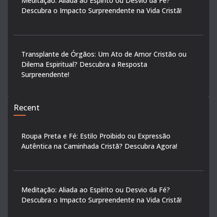
Meditação: Aliada ao Espírito ou Desvio da Fé?
Descubra o Impacto Surpreendente na Vida Cristã!
Transplante de Órgãos: Um Ato de Amor Cristão ou
Dilema Espiritual? Descubra a Resposta
Surpreendente!
Recent
Roupa Preta e Fé: Estilo Proibido ou Expressão
Autêntica na Caminhada Cristã? Descubra Agora!
Meditação: Aliada ao Espírito ou Desvio da Fé?
Descubra o Impacto Surpreendente na Vida Cristã!