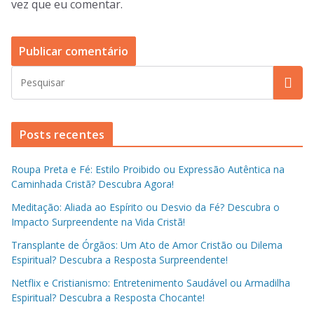
vez que eu comentar.
Posts recentes
Roupa Preta e Fé: Estilo Proibido ou Expressão Autêntica na
Caminhada Cristã? Descubra Agora!
Meditação: Aliada ao Espírito ou Desvio da Fé? Descubra o
Impacto Surpreendente na Vida Cristã!
Transplante de Órgãos: Um Ato de Amor Cristão ou Dilema
Espiritual? Descubra a Resposta Surpreendente!
Netflix e Cristianismo: Entretenimento Saudável ou Armadilha
Espiritual? Descubra a Resposta Chocante!