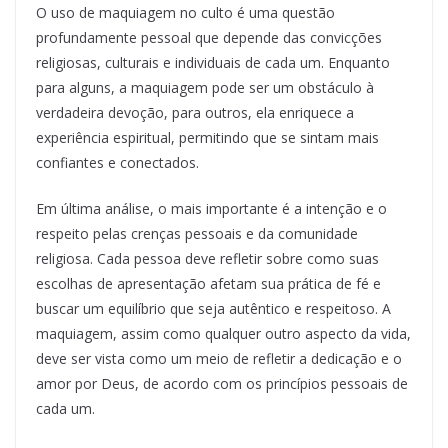
O uso de maquiagem no culto é uma questão
profundamente pessoal que depende das convicções
religiosas, culturais e individuais de cada um. Enquanto
para alguns, a maquiagem pode ser um obstáculo à
verdadeira devoção, para outros, ela enriquece a
experiência espiritual, permitindo que se sintam mais
confiantes e conectados.
Em última análise, o mais importante é a intenção e o
respeito pelas crenças pessoais e da comunidade
religiosa. Cada pessoa deve refletir sobre como suas
escolhas de apresentação afetam sua prática de fé e
buscar um equilíbrio que seja autêntico e respeitoso. A
maquiagem, assim como qualquer outro aspecto da vida,
deve ser vista como um meio de refletir a dedicação e o
amor por Deus, de acordo com os princípios pessoais de
cada um.