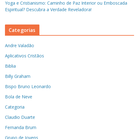
Yoga e Cristianismo: Caminho de Paz Interior ou Emboscada
Espiritual? Descubra a Verdade Reveladora!
Categorias
Andre Valadão
Aplicativos Cristãos
Biblia
Billy Graham
Bispo Bruno Leonardo
Bola de Neve
Categoria
Claudio Duarte
Fernanda Brum
Grupo de Jovens