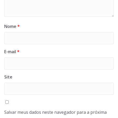
Nome
*
E-mail
*
Site
Salvar meus dados neste navegador para a próxima