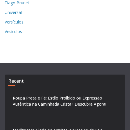
Tiago Brunet
Universal
Versículos
Vesículos
Recent
Roupa Preta e Fé: Estilo Proibido ou Expressão
Autêntica na Caminhada Cristã? Descubra Agora!