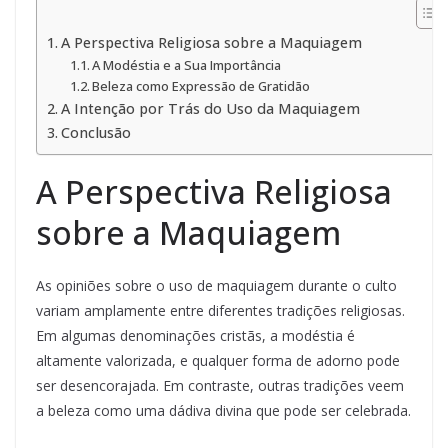
A Perspectiva Religiosa sobre a Maquiagem
A Modéstia e a Sua Importância
Beleza como Expressão de Gratidão
A Intenção por Trás do Uso da Maquiagem
Conclusão
A Perspectiva Religiosa
sobre a Maquiagem
As opiniões sobre o uso de maquiagem durante o culto
variam amplamente entre diferentes tradições religiosas.
Em algumas denominações cristãs, a modéstia é
altamente valorizada, e qualquer forma de adorno pode
ser desencorajada. Em contraste, outras tradições veem
a beleza como uma dádiva divina que pode ser celebrada.