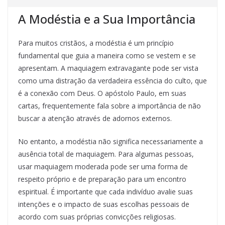
A Modéstia e a Sua Importância
Para muitos cristãos, a modéstia é um princípio
fundamental que guia a maneira como se vestem e se
apresentam. A maquiagem extravagante pode ser vista
como uma distração da verdadeira essência do culto, que
é a conexão com Deus. O apóstolo Paulo, em suas
cartas, frequentemente fala sobre a importância de não
buscar a atenção através de adornos externos.
No entanto, a modéstia não significa necessariamente a
ausência total de maquiagem. Para algumas pessoas,
usar maquiagem moderada pode ser uma forma de
respeito próprio e de preparação para um encontro
espiritual. É importante que cada indivíduo avalie suas
intenções e o impacto de suas escolhas pessoais de
acordo com suas próprias convicções religiosas.