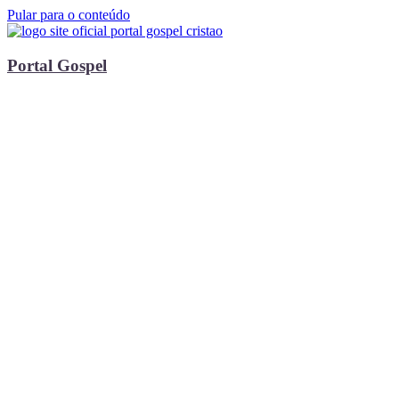
Pular para o conteúdo
Portal Gospel