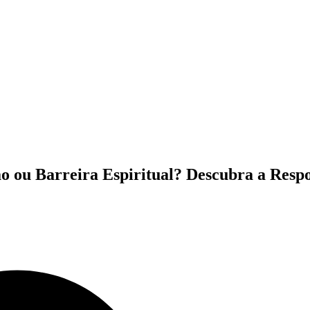
ão ou Barreira Espiritual? Descubra a Resp