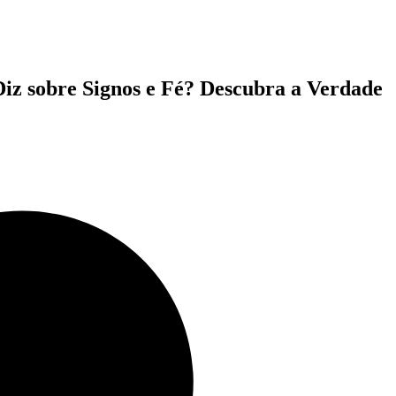
 Diz sobre Signos e Fé? Descubra a Verdade