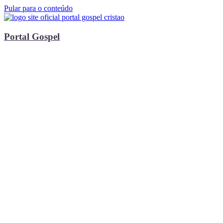
Pular para o conteúdo
Portal Gospel