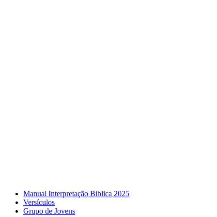
Manual Interpretação Biblica 2025
Versículos
Grupo de Jovens