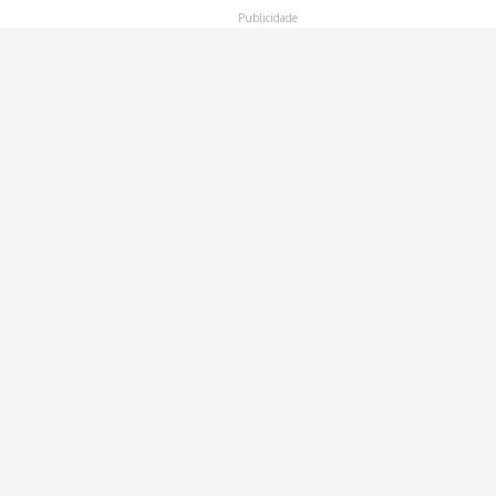
Publicidade