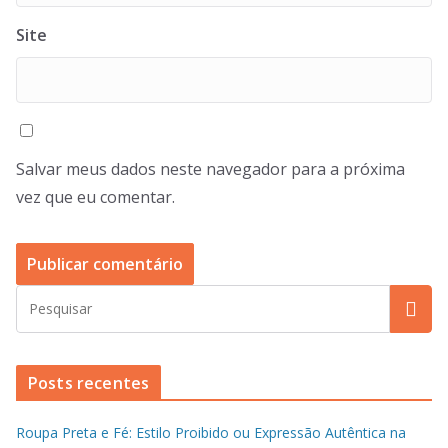
Site
Salvar meus dados neste navegador para a próxima
vez que eu comentar.
Posts recentes
Roupa Preta e Fé: Estilo Proibido ou Expressão Autêntica na