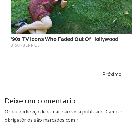
Próximo →
Deixe um comentário
O seu endereço de e-mail não será publicado.
Campos
obrigatórios são marcados com
*