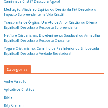
Caminhada Cristã? Descubra Agora!
Meditação: Aliada ao Espírito ou Desvio da Fé? Descubra o
Impacto Surpreendente na Vida Cristã!
Transplante de Órgãos: Um Ato de Amor Cristão ou Dilema
Espiritual? Descubra a Resposta Surpreendente!
Netflix e Cristianismo: Entretenimento Saudável ou Armadilha
Espiritual? Descubra a Resposta Chocante!
Yoga e Cristianismo: Caminho de Paz Interior ou Emboscada
Espiritual? Descubra a Verdade Reveladora!
Categorias
Andre Valadão
Aplicativos Cristãos
Biblia
Billy Graham