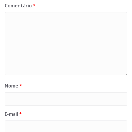
Comentário
*
Nome
*
E-mail
*