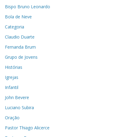
Bispo Bruno Leonardo
Bola de Neve
Categoria
Claudio Duarte
Fernanda Brum
Grupo de Jovens
Histórias
Igrejas
Infantil
John Bevere
Luciano Subira
Oração
Pastor Thiago Alicerce