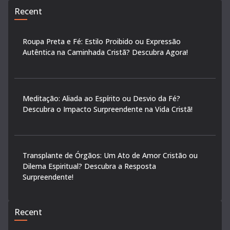
Recent
Roupa Preta e Fé: Estilo Proibido ou Expressão
Autêntica na Caminhada Cristã? Descubra Agora!
Meditação: Aliada ao Espírito ou Desvio da Fé?
Descubra o Impacto Surpreendente na Vida Cristã!
Transplante de Órgãos: Um Ato de Amor Cristão ou
Dilema Espiritual? Descubra a Resposta
Surpreendente!
Recent