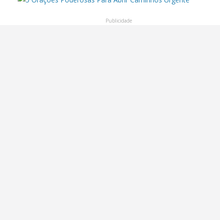
Publicidade