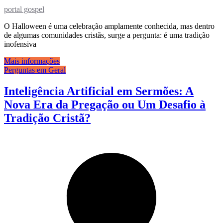
portal gospel
O Halloween é uma celebração amplamente conhecida, mas dentro
de algumas comunidades cristãs, surge a pergunta: é uma tradição
inofensiva
Mais informações
Perguntas em Geral
Inteligência Artificial em Sermões: A
Nova Era da Pregação ou Um Desafio à
Tradição Cristã?