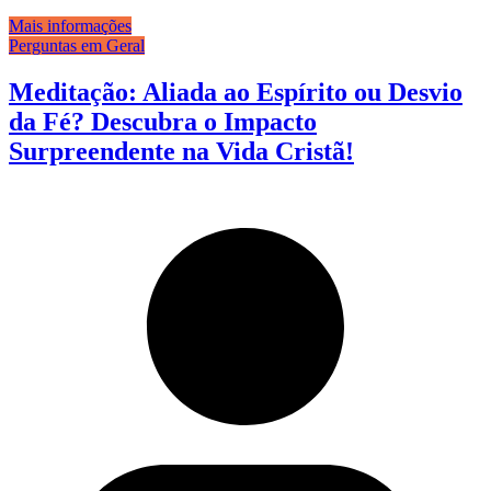
Mais informações
Perguntas em Geral
Meditação: Aliada ao Espírito ou Desvio
da Fé? Descubra o Impacto
Surpreendente na Vida Cristã!