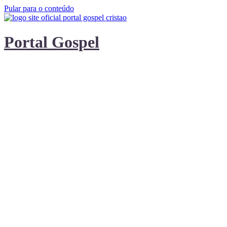
Pular para o conteúdo
Portal Gospel