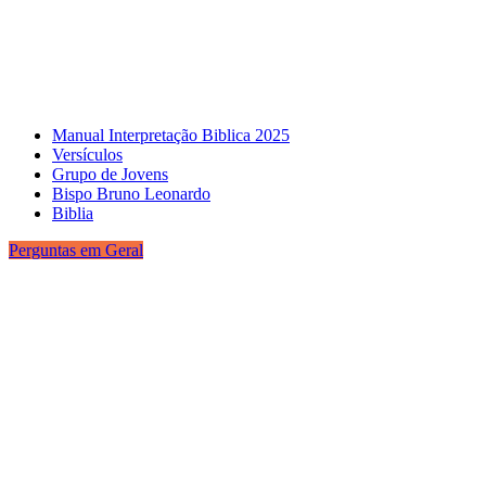
Manual Interpretação Biblica 2025
Versículos
Grupo de Jovens
Bispo Bruno Leonardo
Biblia
Perguntas em Geral