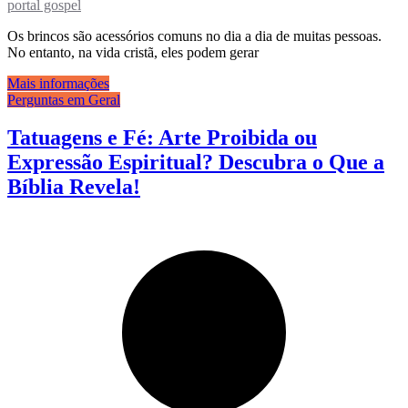
portal gospel
Os brincos são acessórios comuns no dia a dia de muitas pessoas.
No entanto, na vida cristã, eles podem gerar
Mais informações
Perguntas em Geral
Tatuagens e Fé: Arte Proibida ou
Expressão Espiritual? Descubra o Que a
Bíblia Revela!