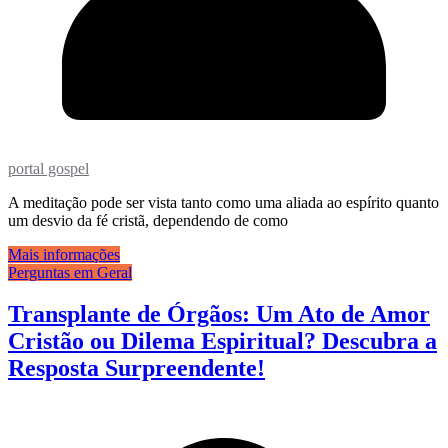
portal gospel
A meditação pode ser vista tanto como uma aliada ao espírito quanto
um desvio da fé cristã, dependendo de como
Mais informações
Perguntas em Geral
Transplante de Órgãos: Um Ato de Amor
Cristão ou Dilema Espiritual? Descubra a
Resposta Surpreendente!