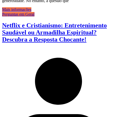
generosidade. No entanto, a questão que
Mais informações
Perguntas em Geral
Netflix e Cristianismo: Entretenimento
Saudável ou Armadilha Espiritual?
Descubra a Resposta Chocante!