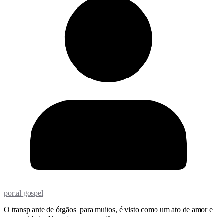
portal gospel
O transplante de órgãos, para muitos, é visto como um ato de amor e