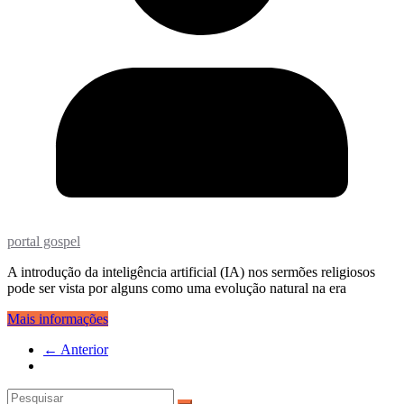
portal gospel
A introdução da inteligência artificial (IA) nos sermões religiosos
pode ser vista por alguns como uma evolução natural na era
Mais informações
← Anterior