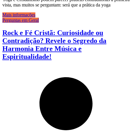
vista, mas muitos se perguntam: será que a prática da yoga
Mais informações
Perguntas em Geral
Rock e Fé Cristã: Curiosidade ou
Contradição? Revele o Segredo da
Harmonia Entre Música e
Espiritualidade!