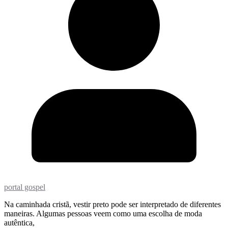
portal gospel
Na caminhada cristã, vestir preto pode ser interpretado de diferentes
maneiras. Algumas pessoas veem como uma escolha de moda
autêntica,