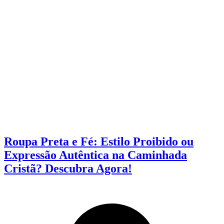
Roupa Preta e Fé: Estilo Proibido ou
Expressão Autêntica na Caminhada
Cristã? Descubra Agora!